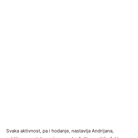
Svaka aktivnost, pa i hodanje, nastavlja Andrijana,