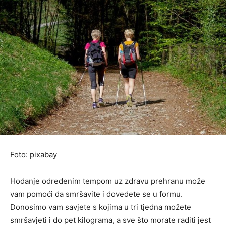
Foto: pixabay
Hodanje određenim tempom uz zdravu prehranu može
vam pomoći da smršavite i dovedete se u formu.
Donosimo vam savjete s kojima u tri tjedna možete
smršavjeti i do pet kilograma, a sve što morate raditi jest