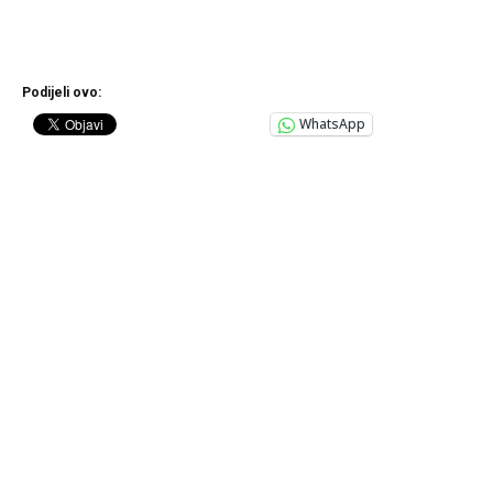
Podijeli ovo:
WhatsApp