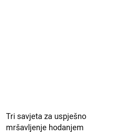
Tri savjeta za uspješno
mršavljenje hodanjem