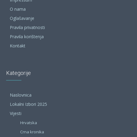
O nama
Oglašavanje
Pravila privatnosti
Pravila korištenja
Kontakt
Kategorije
Naslovnica
Lokalni Izbori 2025
Vijesti
Hrvatska
Crna kronika