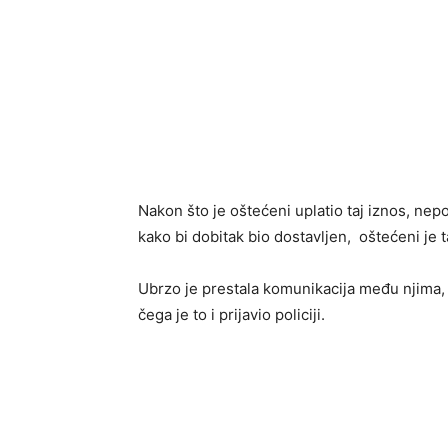
Nakon što je oštećeni uplatio taj iznos, nep
kako bi dobitak bio dostavljen, oštećeni je t
Ubrzo je prestala komunikacija među njima,
čega je to i prijavio policiji.