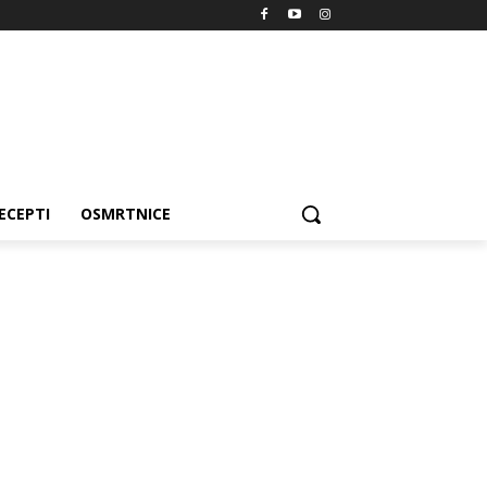
ECEPTI
OSMRTNICE