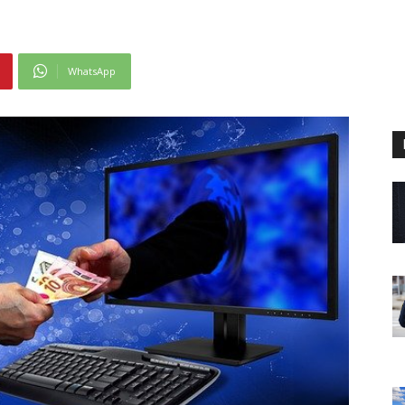
WhatsApp