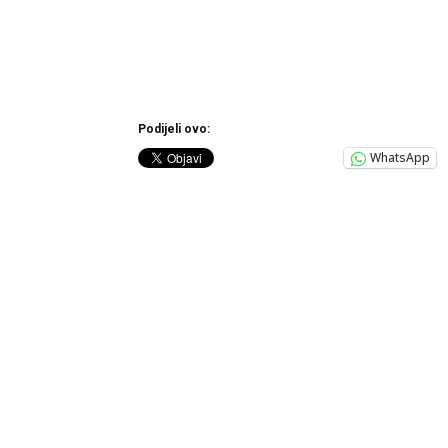
Podijeli ovo:
WhatsApp