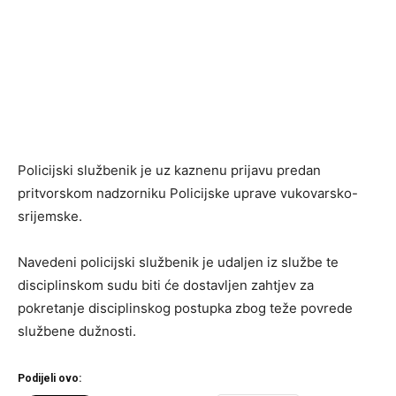
Policijski službenik je uz kaznenu prijavu predan
pritvorskom nadzorniku Policijske uprave vukovarsko-
srijemske.
Navedeni policijski službenik je udaljen iz službe te
disciplinskom sudu biti će dostavljen zahtjev za
pokretanje disciplinskog postupka zbog teže povrede
službene dužnosti.
Podijeli ovo: