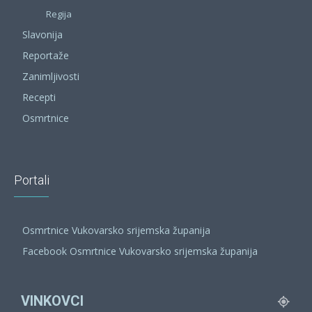
Regija
Slavonija
Reportaže
Zanimljivosti
Recepti
Osmrtnice
Portali
Osmrtnice Vukovarsko srijemska županija
Facebook Osmrtnice Vukovarsko srijemska županija
VINKOVCI