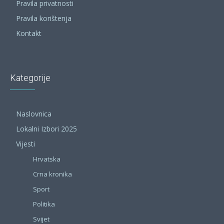
Pravila privatnosti
Pravila korištenja
Kontakt
Kategorije
Naslovnica
Lokalni Izbori 2025
Vijesti
Hrvatska
Crna kronika
Sport
Politika
Svijet