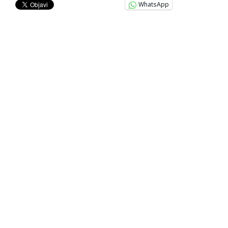
WhatsApp