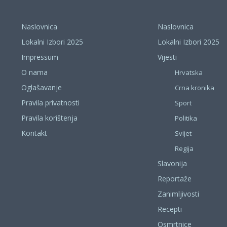
Naslovnica
Naslovnica
Lokalni Izbori 2025
Lokalni Izbori 2025
Impressum
Vijesti
O nama
Hrvatska
Oglašavanje
Crna kronika
Pravila privatnosti
Sport
Pravila korištenja
Politika
Kontakt
Svijet
Regija
Slavonija
Reportaže
Zanimljivosti
Recepti
Osmrtnice