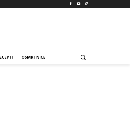
ECEPTI
OSMRTNICE