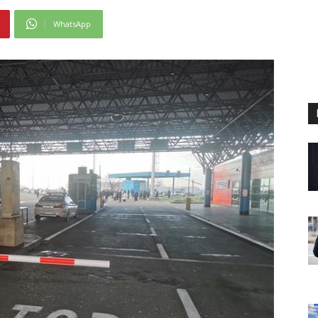
WhatsApp