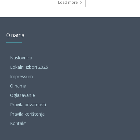
Load more
O nama
Naslovnica
Lokalni Izbori 2025
Impressum
O nama
Oglašavanje
Pravila privatnosti
Pravila korištenja
Kontakt