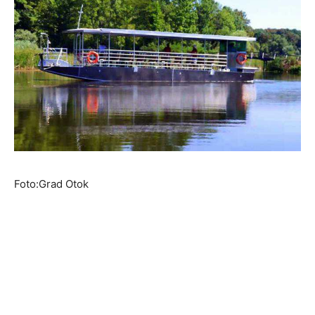
Foto:Grad Otok