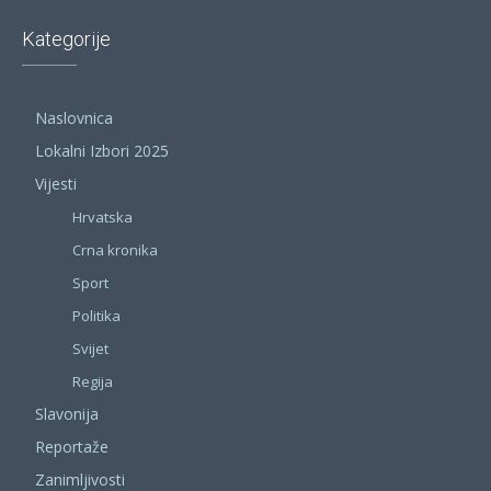
Kategorije
Naslovnica
Lokalni Izbori 2025
Vijesti
Hrvatska
Crna kronika
Sport
Politika
Svijet
Regija
Slavonija
Reportaže
Zanimljivosti