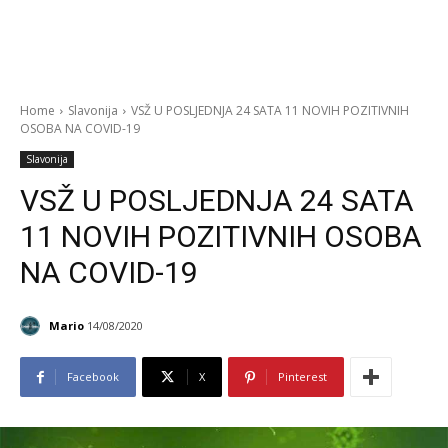
Home
Slavonija
VSŽ U POSLJEDNJA 24 SATA 11 NOVIH POZITIVNIH
OSOBA NA COVID-19
Slavonija
VSŽ U POSLJEDNJA 24 SATA
11 NOVIH POZITIVNIH OSOBA
NA COVID-19
Mario
14/08/2020
Facebook
X
Pinterest