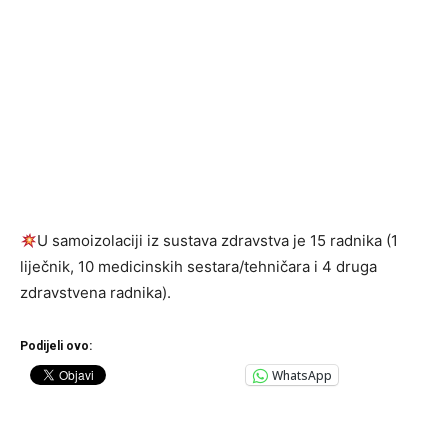
U samoizolaciji iz sustava zdravstva je 15 radnika (1
liječnik, 10 medicinskih sestara/tehničara i 4 druga
zdravstvena radnika).
Podijeli ovo:
WhatsApp