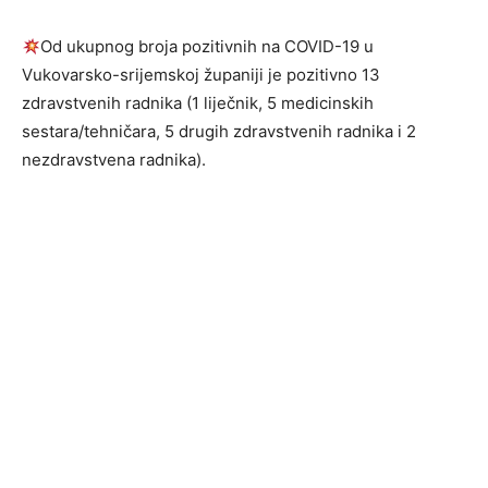
Od ukupnog broja pozitivnih na COVID-19 u
Vukovarsko-srijemskoj županiji je pozitivno 13
zdravstvenih radnika (1 liječnik, 5 medicinskih
sestara/tehničara, 5 drugih zdravstvenih radnika i 2
nezdravstvena radnika).