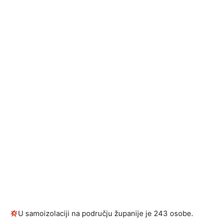
U samoizolaciji na području županije je 243 osobe.