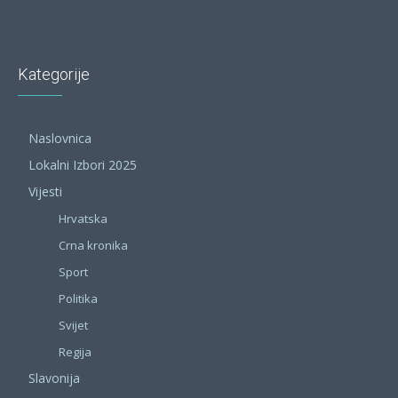
Kategorije
Naslovnica
Lokalni Izbori 2025
Vijesti
Hrvatska
Crna kronika
Sport
Politika
Svijet
Regija
Slavonija