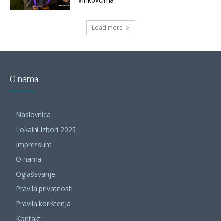
Vinkovcima
Load more
O nama
Naslovnica
Lokalni Izbori 2025
Impressum
O nama
Oglašavanje
Pravila privatnosti
Pravila korištenja
Kontakt