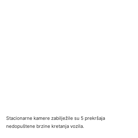
Stacionarne kamere zabilježile su 5 prekršaja
nedopuštene brzine kretanja vozila.