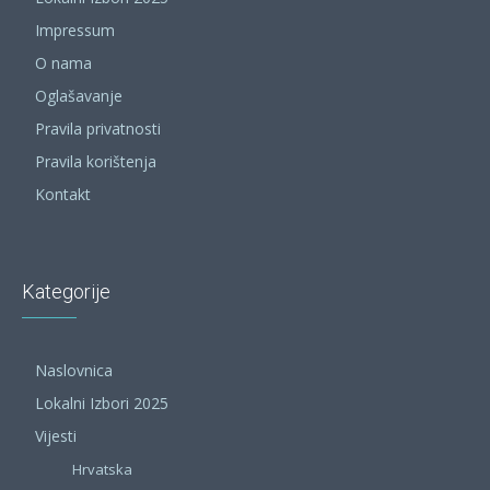
Impressum
O nama
Oglašavanje
Pravila privatnosti
Pravila korištenja
Kontakt
Kategorije
Naslovnica
Lokalni Izbori 2025
Vijesti
Hrvatska