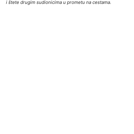
i štete drugim sudionicima u prometu na cestama.