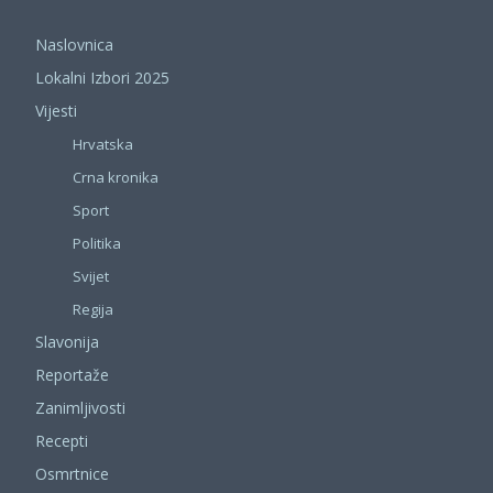
Naslovnica
Lokalni Izbori 2025
Vijesti
Hrvatska
Crna kronika
Sport
Politika
Svijet
Regija
Slavonija
Reportaže
Zanimljivosti
Recepti
Osmrtnice