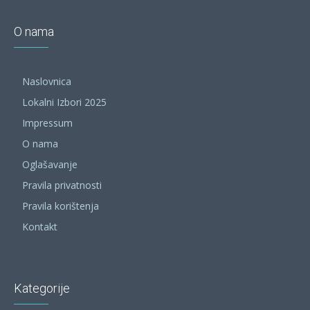
O nama
Naslovnica
Lokalni Izbori 2025
Impressum
O nama
Oglašavanje
Pravila privatnosti
Pravila korištenja
Kontakt
Kategorije