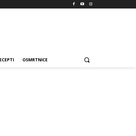
ECEPTI
OSMRTNICE