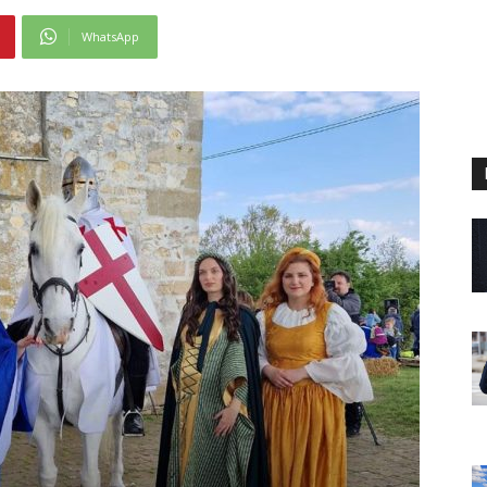
WhatsApp