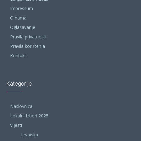
Impressum
O nama
Oglašavanje
Pravila privatnosti
Pravila korištenja
Kontakt
Kategorije
Naslovnica
Lokalni Izbori 2025
Vijesti
Hrvatska