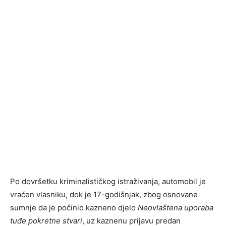
Po dovršetku kriminalističkog istraživanja, automobil je
vraćen vlasniku, dok je 17-godišnjak, zbog osnovane
sumnje da je počinio kazneno djelo
Neovlaštena uporaba
tuđe pokretne stvari
, uz kaznenu prijavu predan