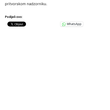
pritvorskom nadzorniku.
Podijeli ovo:
WhatsApp