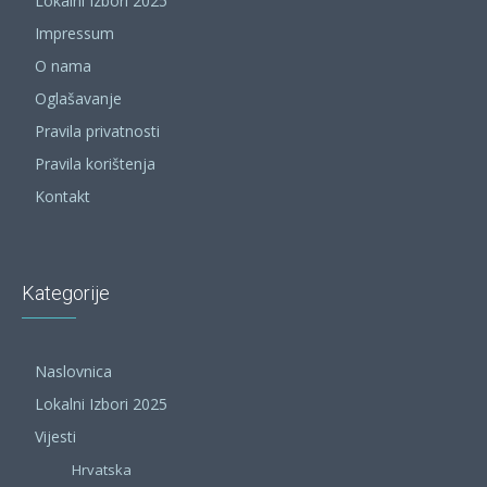
Lokalni Izbori 2025
Impressum
O nama
Oglašavanje
Pravila privatnosti
Pravila korištenja
Kontakt
Kategorije
Naslovnica
Lokalni Izbori 2025
Vijesti
Hrvatska