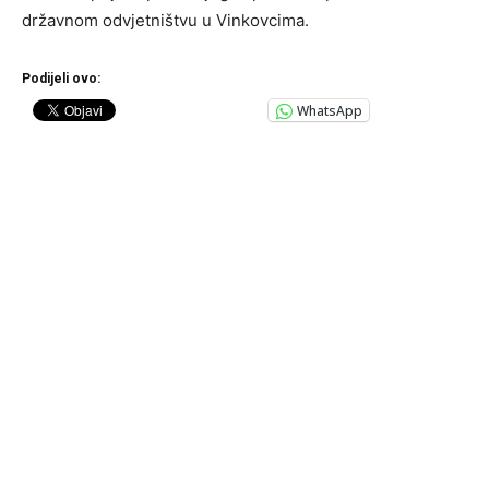
državnom odvjetništvu u Vinkovcima.
Podijeli ovo:
WhatsApp