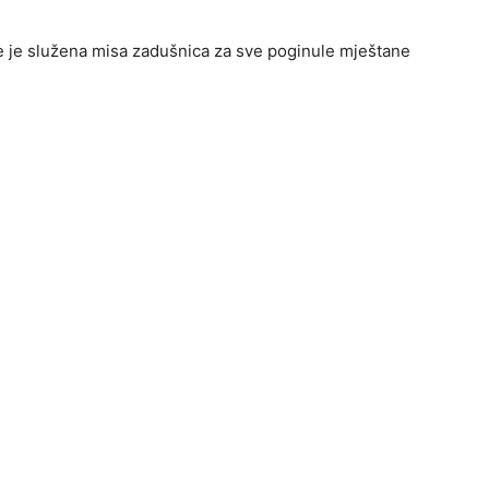
je je služena misa zadušnica za sve poginule mještane