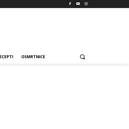
ECEPTI
OSMRTNICE