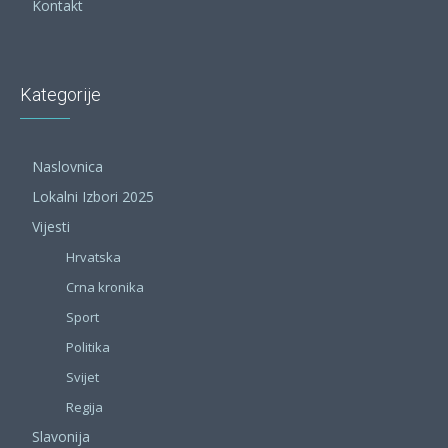
Kontakt
Kategorije
Naslovnica
Lokalni Izbori 2025
Vijesti
Hrvatska
Crna kronika
Sport
Politika
Svijet
Regija
Slavonija