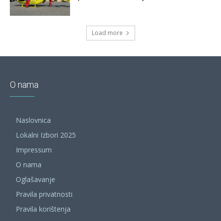
Load more
O nama
Naslovnica
Lokalni Izbori 2025
Impressum
O nama
Oglašavanje
Pravila privatnosti
Pravila korištenja