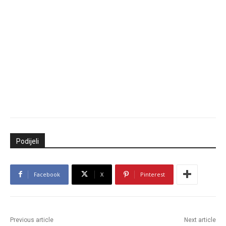
Podijeli
Facebook
X
Pinterest
Previous article
Next article