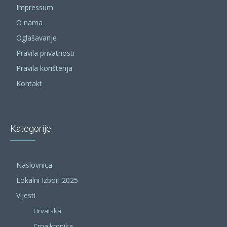
Impressum
O nama
Oglašavanje
Pravila privatnosti
Pravila korištenja
Kontakt
Kategorije
Naslovnica
Lokalni Izbori 2025
Vijesti
Hrvatska
Crna kronika