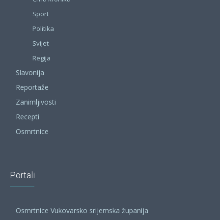
Sport
Politika
Svijet
Regija
Slavonija
Reportaže
Zanimljivosti
Recepti
Osmrtnice
Portali
Osmrtnice Vukovarsko srijemska županija