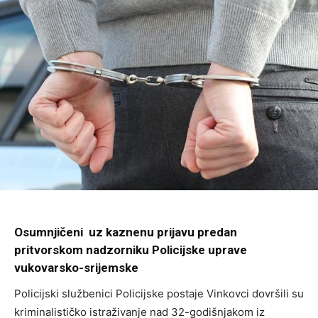
Osumnjičeni uz kaznenu prijavu predan
pritvorskom nadzorniku Policijske uprave
vukovarsko-srijemske
Policijski službenici Policijske postaje Vinkovci dovršili su
kriminalističko istraživanje nad 32-godišnjakom iz