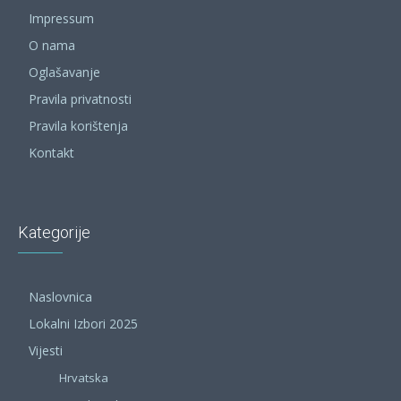
Impressum
O nama
Oglašavanje
Pravila privatnosti
Pravila korištenja
Kontakt
Kategorije
Naslovnica
Lokalni Izbori 2025
Vijesti
Hrvatska