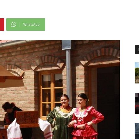
WhatsApp