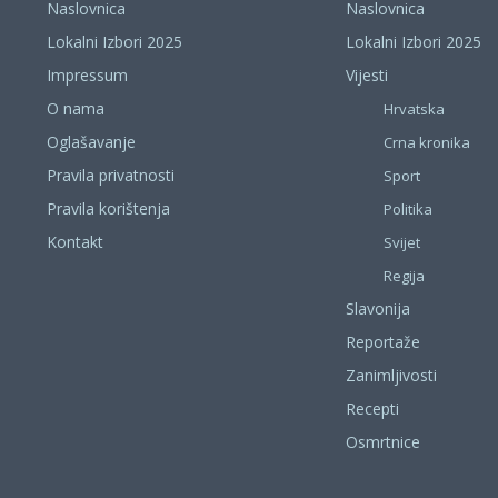
Naslovnica
Naslovnica
Lokalni Izbori 2025
Lokalni Izbori 2025
Impressum
Vijesti
O nama
Hrvatska
Oglašavanje
Crna kronika
Pravila privatnosti
Sport
Pravila korištenja
Politika
Kontakt
Svijet
Regija
Slavonija
Reportaže
Zanimljivosti
Recepti
Osmrtnice