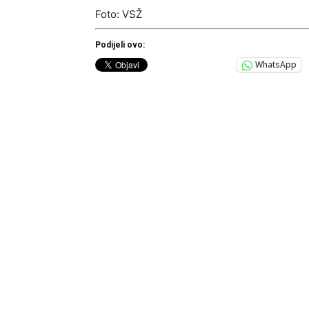
Foto: VSŽ
Podijeli ovo:
WhatsApp