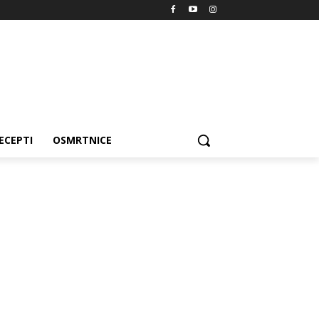
ECEPTI
OSMRTNICE