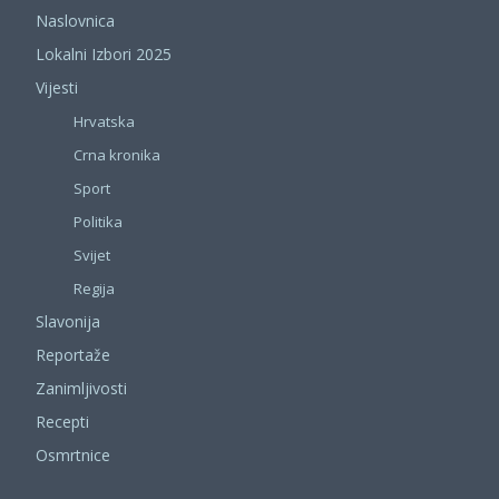
Naslovnica
Lokalni Izbori 2025
Vijesti
Hrvatska
Crna kronika
Sport
Politika
Svijet
Regija
Slavonija
Reportaže
Zanimljivosti
Recepti
Osmrtnice