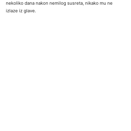
nekoliko dana nakon nemilog susreta, nikako mu ne
izlaze iz glave.