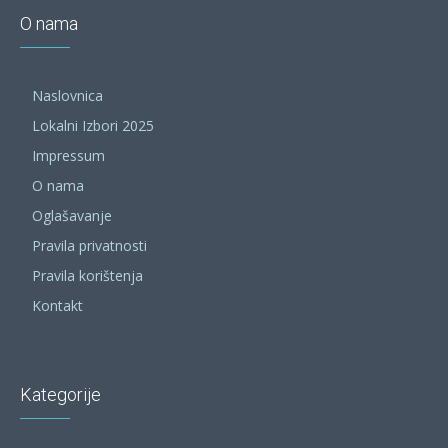
O nama
Naslovnica
Lokalni Izbori 2025
Impressum
O nama
Oglašavanje
Pravila privatnosti
Pravila korištenja
Kontakt
Kategorije