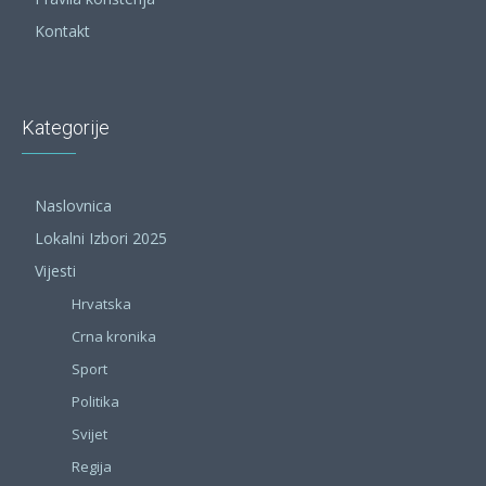
Kontakt
Kategorije
Naslovnica
Lokalni Izbori 2025
Vijesti
Hrvatska
Crna kronika
Sport
Politika
Svijet
Regija