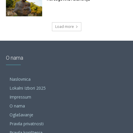
Load more
O nama
Naslovnica
Lokalni Izbori 2025
Impressum
O nama
Oglašavanje
Pravila privatnosti
Pravila korištenja