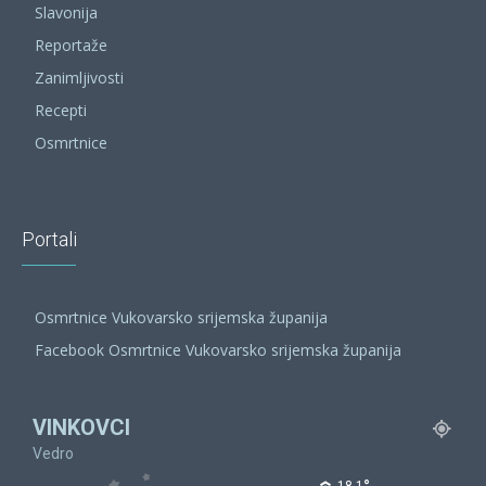
Slavonija
Reportaže
Zanimljivosti
Recepti
Osmrtnice
Portali
Osmrtnice Vukovarsko srijemska županija
Facebook Osmrtnice Vukovarsko srijemska županija
VINKOVCI
Vedro