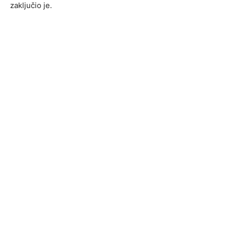
zaključio je.