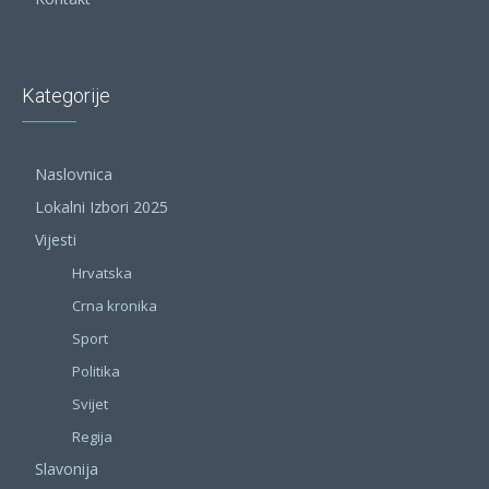
Kategorije
Naslovnica
Lokalni Izbori 2025
Vijesti
Hrvatska
Crna kronika
Sport
Politika
Svijet
Regija
Slavonija