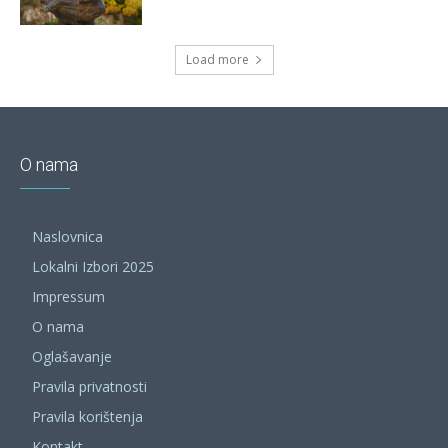
Load more
O nama
Naslovnica
Lokalni Izbori 2025
Impressum
O nama
Oglašavanje
Pravila privatnosti
Pravila korištenja
Kontakt