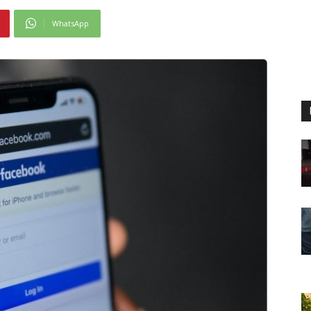
WhatsApp