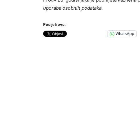
uporaba osobnih podataka.
Podijeli ovo:
WhatsApp