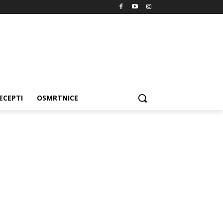
ECEPTI
OSMRTNICE