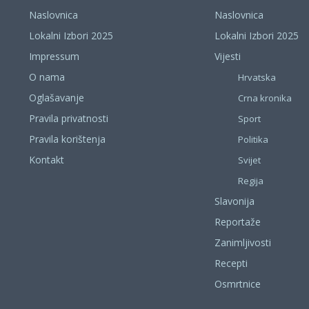
Naslovnica
Naslovnica
Lokalni Izbori 2025
Lokalni Izbori 2025
Impressum
Vijesti
O nama
Hrvatska
Oglašavanje
Crna kronika
Pravila privatnosti
Sport
Pravila korištenja
Politika
Kontakt
Svijet
Regija
Slavonija
Reportaže
Zanimljivosti
Recepti
Osmrtnice