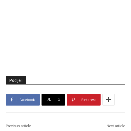
Podijeli
Facebook
X
Pinterest
Previous article
Next article