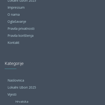
Lokalni Izbori 2025
Impressum
O nama
Oglašavanje
Pravila privatnosti
Pravila korištenja
Kontakt
Kategorije
Naslovnica
Lokalni Izbori 2025
Vijesti
Hrvatska