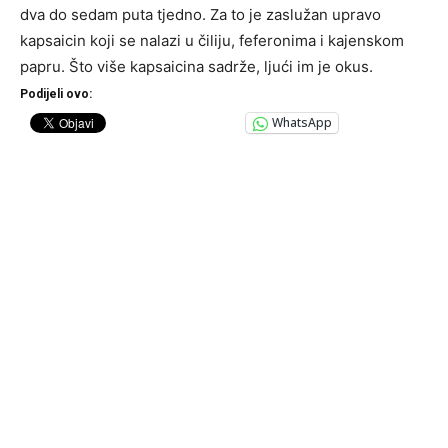
dva do sedam puta tjedno. Za to je zaslužan upravo
kapsaicin koji se nalazi u čiliju, feferonima i kajenskom
papru. Što više kapsaicina sadrže, ljući im je okus.
Podijeli ovo:
WhatsApp