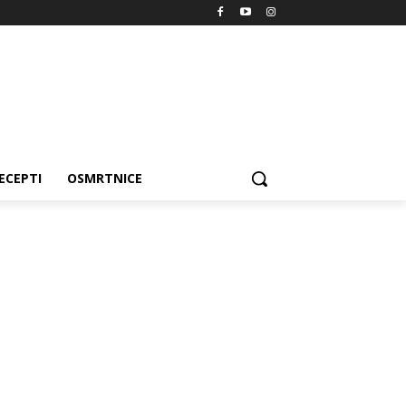
ECEPTI
OSMRTNICE