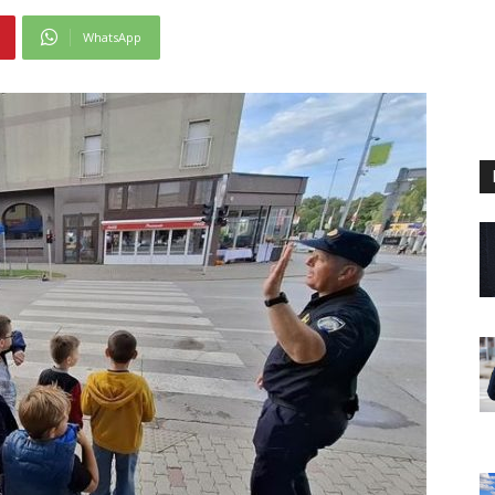
WhatsApp