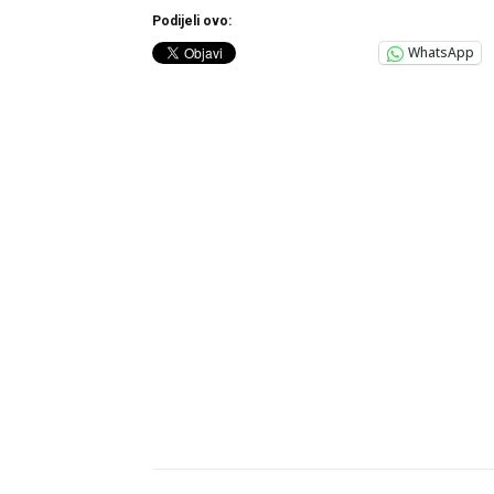
Podijeli ovo:
WhatsApp