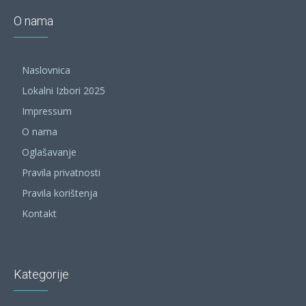
O nama
Naslovnica
Lokalni Izbori 2025
Impressum
O nama
Oglašavanje
Pravila privatnosti
Pravila korištenja
Kontakt
Kategorije