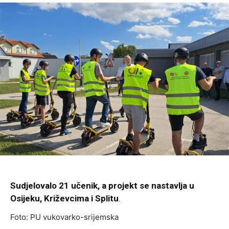
Sudjelovalo 21 učenik, a projekt se nastavlja u
Osijeku, Križevcima i Splitu
.
Foto: PU vukovarko-srijemska