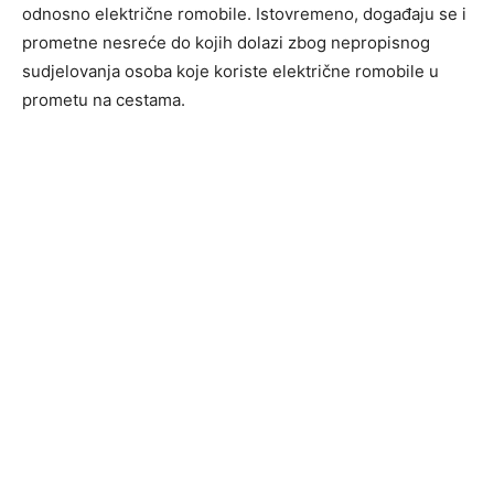
odnosno električne romobile. Istovremeno, događaju se i
prometne nesreće do kojih dolazi zbog nepropisnog
sudjelovanja osoba koje koriste električne romobile u
prometu na cestama.