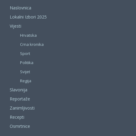
Naslovnica
Lokalni Izbori 2025
Vijesti
Hrvatska
Crna kronika
Sport
Politika
Svijet
Regija
Slavonija
Reportaže
Zanimljivosti
Recepti
Osmrtnice