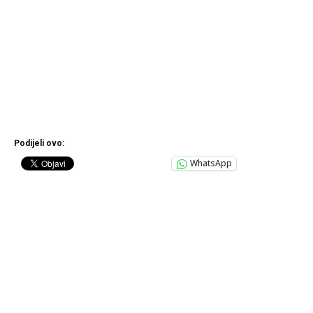
Podijeli ovo:
WhatsApp