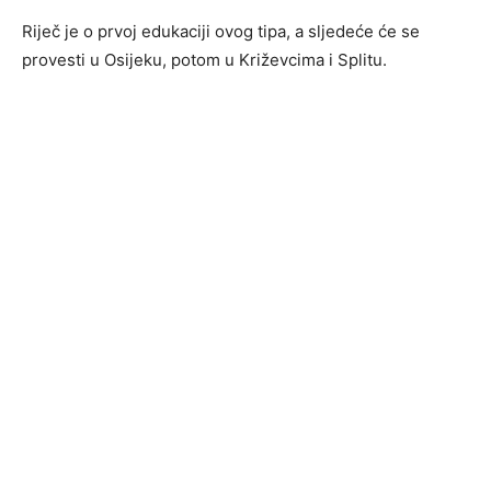
Riječ je o prvoj edukaciji ovog tipa, a sljedeće će se
provesti u Osijeku, potom u Križevcima i Splitu.