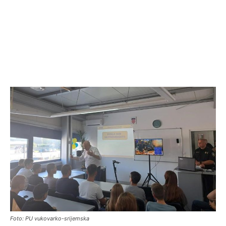
Foto: PU vukovarko-srijemska