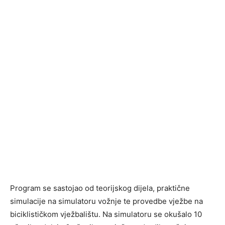
Program se sastojao od teorijskog dijela, praktične
simulacije na simulatoru vožnje te provedbe vježbe na
biciklističkom vježbalištu. Na simulatoru se okušalo 10