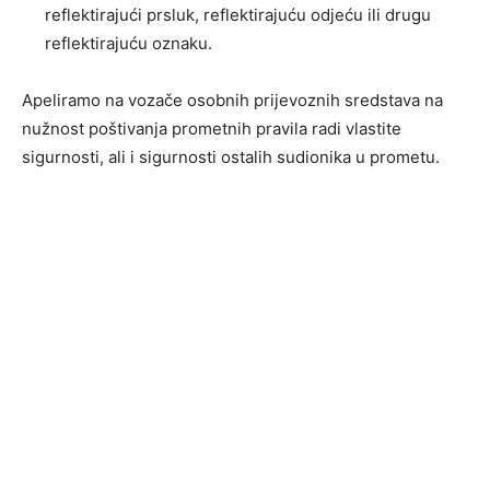
reflektirajući prsluk, reflektirajuću odjeću ili drugu
reflektirajuću oznaku.
Apeliramo na vozače osobnih prijevoznih sredstava na
nužnost poštivanja prometnih pravila radi vlastite
sigurnosti, ali i sigurnosti ostalih sudionika u prometu.