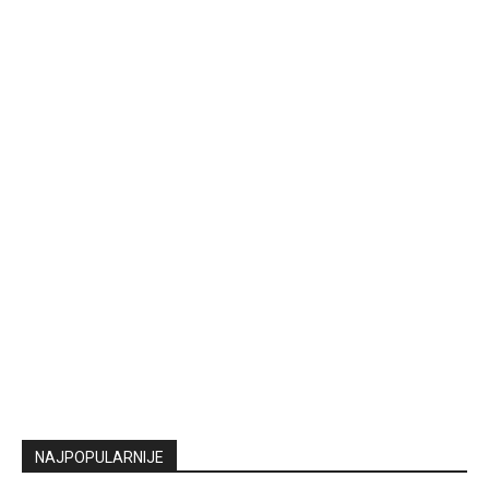
NAJPOPULARNIJE