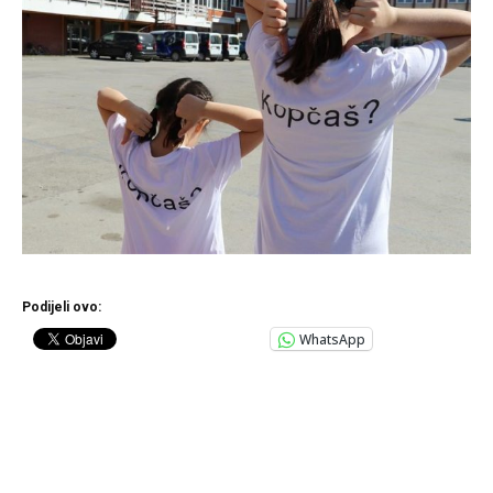
Podijeli ovo:
WhatsApp