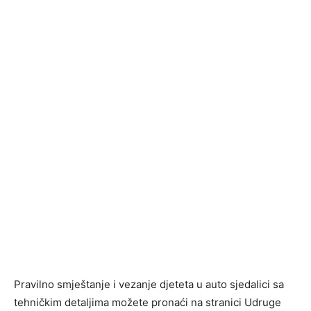
Pravilno smještanje i vezanje djeteta u auto sjedalici sa
tehničkim detaljima možete pronaći na stranici Udruge