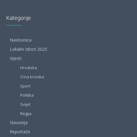
Kategorije
Naslovnica
Lokalni Izbori 2025
Vijesti
Hrvatska
Crna kronika
Sport
Politika
Svijet
Regija
Slavonija
Reportaže