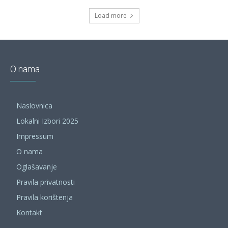
Load more
O nama
Naslovnica
Lokalni Izbori 2025
Impressum
O nama
Oglašavanje
Pravila privatnosti
Pravila korištenja
Kontakt