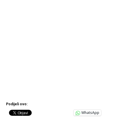
Podijeli ovo:
WhatsApp