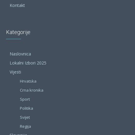
Kontakt
Kategorije
Naslovnica
Lokalni Izbori 2025
Vijesti
Hrvatska
Crna kronika
Sport
Politika
Svijet
Regija