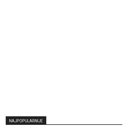
NAJPOPULARNIJE