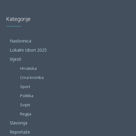
Kategorije
Naslovnica
Lokalni Izbori 2025
Vijesti
Hrvatska
Crna kronika
Sport
Politika
Svijet
Regija
Slavonija
Reportaže