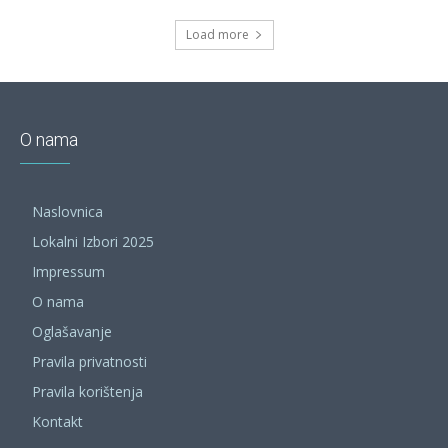
Load more
O nama
Naslovnica
Lokalni Izbori 2025
Impressum
O nama
Oglašavanje
Pravila privatnosti
Pravila korištenja
Kontakt