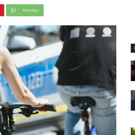
WhatsApp