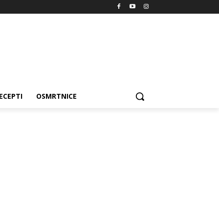
ECEPTI
OSMRTNICE