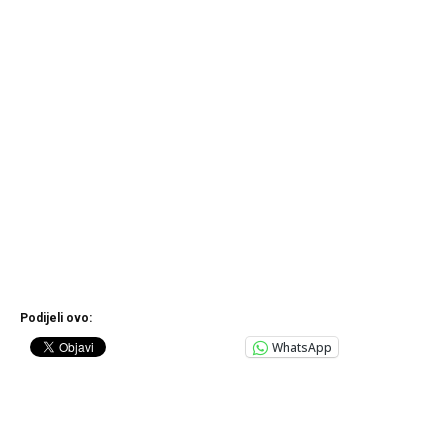
Podijeli ovo:
WhatsApp