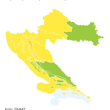
Foto: DHMZ