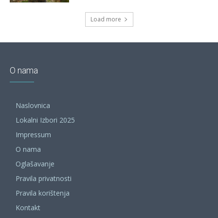
Load more
O nama
Naslovnica
Lokalni Izbori 2025
Impressum
O nama
Oglašavanje
Pravila privatnosti
Pravila korištenja
Kontakt