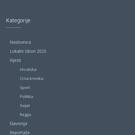
Kategorije
Naslovnica
Lokalni Izbori 2025
Vijesti
Hrvatska
Crna kronika
Sport
Politika
Svijet
Regija
Slavonija
Reportaže