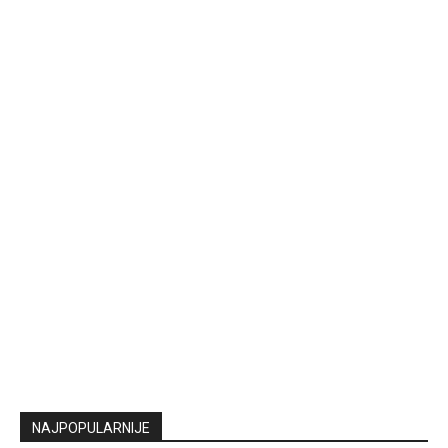
NAJPOPULARNIJE