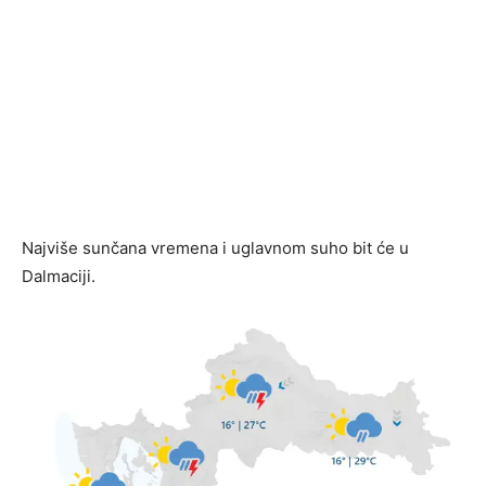
Najviše sunčana vremena i uglavnom suho bit će u
Dalmaciji.