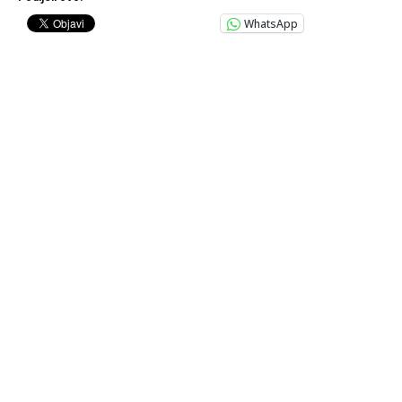
WhatsApp