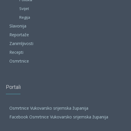
Svijet
Regija
Slavonija
Reportaže
Zanimljivosti
Recepti
Osmrtnice
Portali
Osmrtnice Vukovarsko srijemska županija
Facebook Osmrtnice Vukovarsko srijemska županija