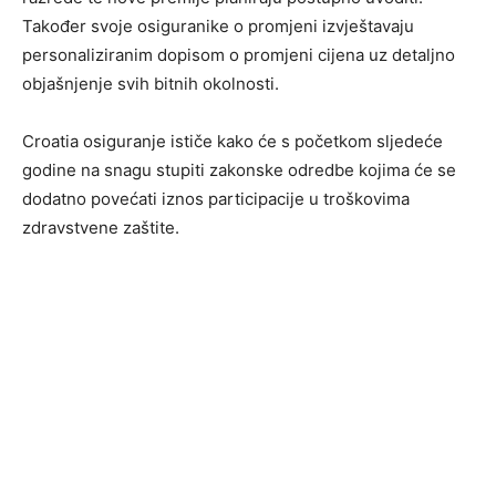
Također svoje osiguranike o promjeni izvještavaju
personaliziranim dopisom o promjeni cijena uz detaljno
objašnjenje svih bitnih okolnosti.
Croatia osiguranje ističe kako će s početkom sljedeće
godine na snagu stupiti zakonske odredbe kojima će se
dodatno povećati iznos participacije u troškovima
zdravstvene zaštite.