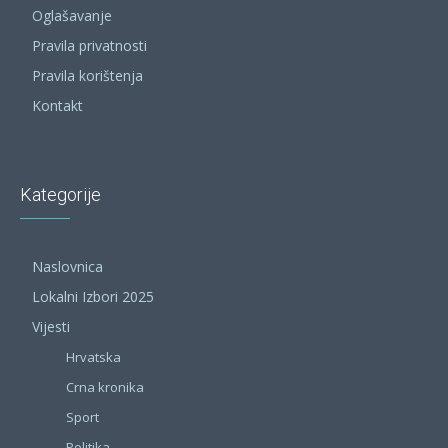
Oglašavanje
Pravila privatnosti
Pravila korištenja
Kontakt
Kategorije
Naslovnica
Lokalni Izbori 2025
Vijesti
Hrvatska
Crna kronika
Sport
Politika