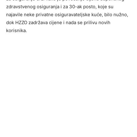
zdravstvenog osiguranja i za 30-ak posto, koje su
najavile neke privatne osiguravateljske kuće, bilo nužno,
dok HZZO zadržava cijene i nada se prilivu novih
korisnika.