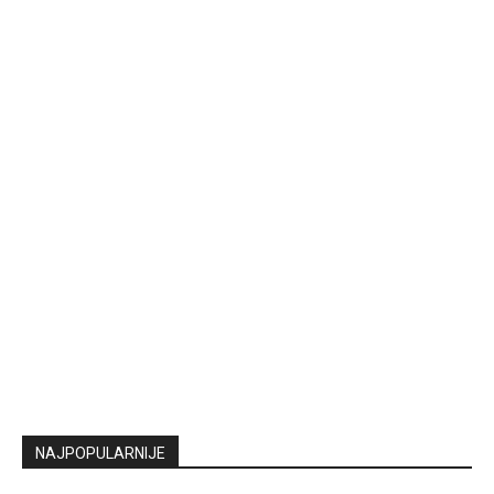
NAJPOPULARNIJE