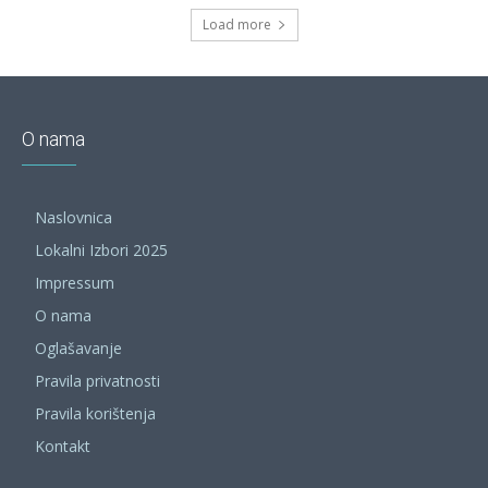
Load more
O nama
Naslovnica
Lokalni Izbori 2025
Impressum
O nama
Oglašavanje
Pravila privatnosti
Pravila korištenja
Kontakt