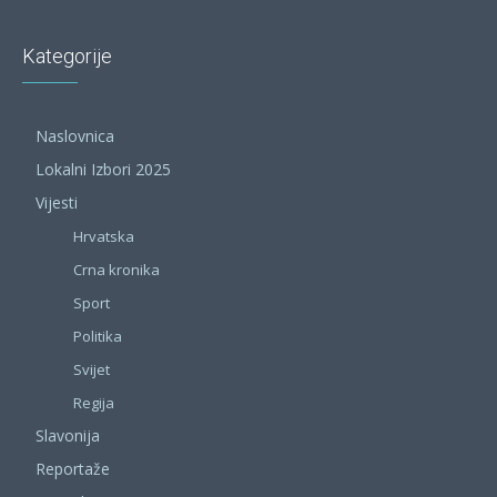
Kategorije
Naslovnica
Lokalni Izbori 2025
Vijesti
Hrvatska
Crna kronika
Sport
Politika
Svijet
Regija
Slavonija
Reportaže