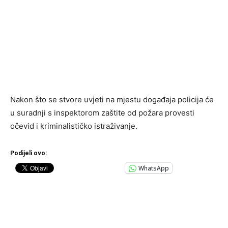
Nakon što se stvore uvjeti na mjestu događaja policija će
u suradnji s inspektorom zaštite od požara provesti
očevid i kriminalističko istraživanje.
Podijeli ovo:
WhatsApp