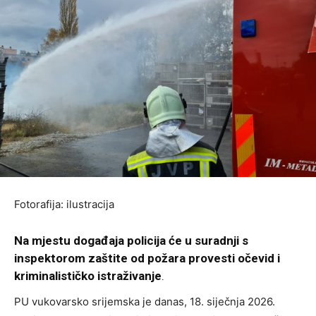
Fotorafija: ilustracija
Na mjestu događaja policija će u suradnji s
inspektorom zaštite od požara provesti očevid i
kriminalističko istraživanje
.
PU vukovarsko srijemska je danas, 18. siječnja 2026.