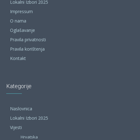
Lokalni Izbori 2025
Impressum
O nama
Oglašavanje
Pravila privatnosti
Pravila korištenja
Kontakt
Kategorije
Naslovnica
Lokalni Izbori 2025
Vijesti
Hrvatska