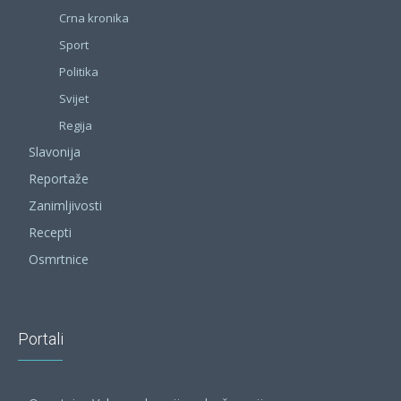
Crna kronika
Sport
Politika
Svijet
Regija
Slavonija
Reportaže
Zanimljivosti
Recepti
Osmrtnice
Portali