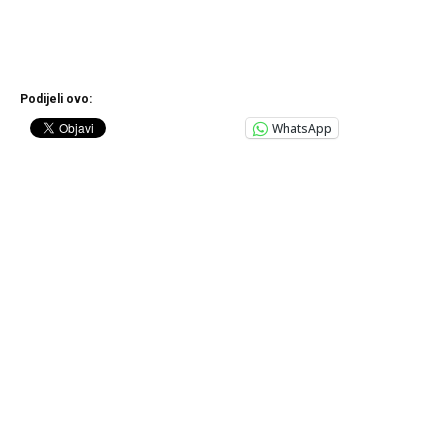
Podijeli ovo:
WhatsApp