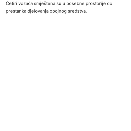
Četiri vozača smještena su u posebne prostorije do
prestanka djelovanja opojnog sredstva.