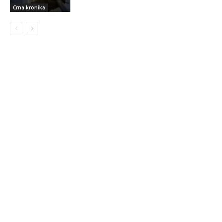
Crna kronika