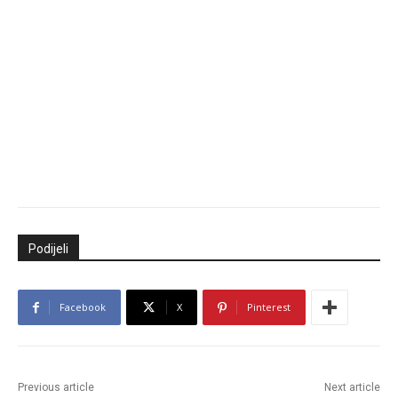
Podijeli
Facebook
X
Pinterest
Previous article
Next article