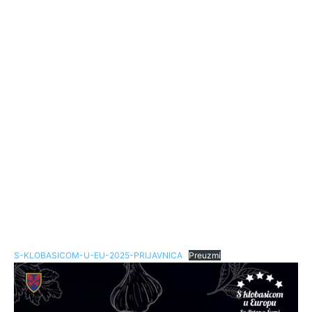
S-KLOBASICOM-U-EU-2025-PRIJAVNICA
Preuzmi