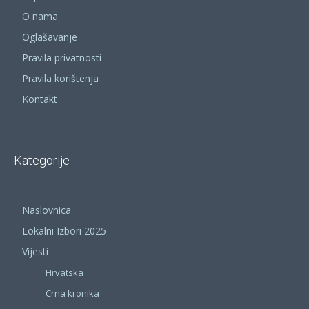
O nama
Oglašavanje
Pravila privatnosti
Pravila korištenja
Kontakt
Kategorije
Naslovnica
Lokalni Izbori 2025
Vijesti
Hrvatska
Crna kronika