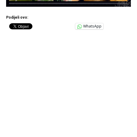
Podijeli ovo:
WhatsApp