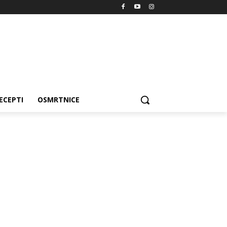
ECEPTI
OSMRTNICE