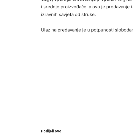
i srednje proizvođače, a ovo je predavanje i
izravnih savjeta od struke.
Ulaz na predavanje je u potpunosti slobodan 
Podijeli ovo: