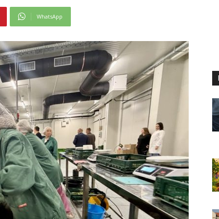
WhatsApp