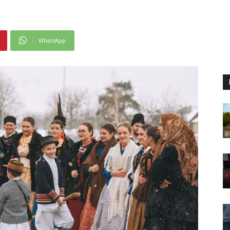
WhatsApp