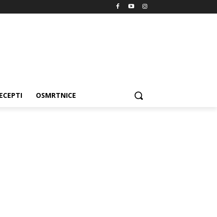
ECEPTI
OSMRTNICE