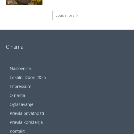
Load more
O nama
Naslovnica
Lokalni Izbori 2025
Impressum
O nama
Oglašavanje
Pravila privatnosti
Pravila korištenja
Kontakt