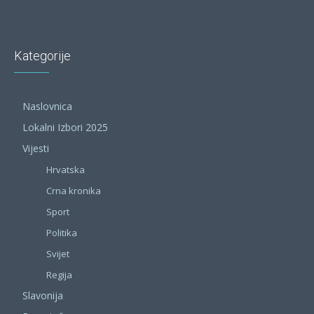
Kategorije
Naslovnica
Lokalni Izbori 2025
Vijesti
Hrvatska
Crna kronika
Sport
Politika
Svijet
Regija
Slavonija