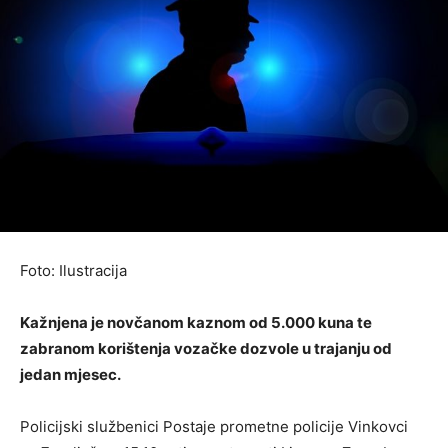
Foto: Ilustracija
Kažnjena je novčanom kaznom od 5.000 kuna te
zabranom korištenja vozačke dozvole u trajanju od
jedan mjesec.
Policijski službenici Postaje prometne policije Vinkovci