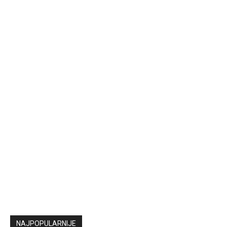
NAJPOPULARNIJE