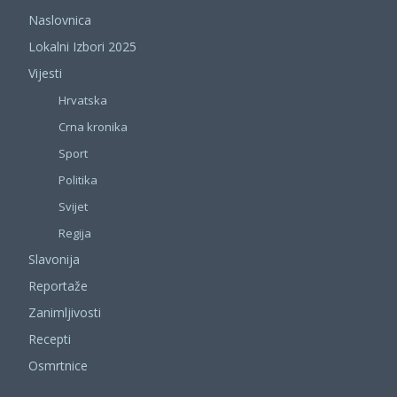
Naslovnica
Lokalni Izbori 2025
Vijesti
Hrvatska
Crna kronika
Sport
Politika
Svijet
Regija
Slavonija
Reportaže
Zanimljivosti
Recepti
Osmrtnice