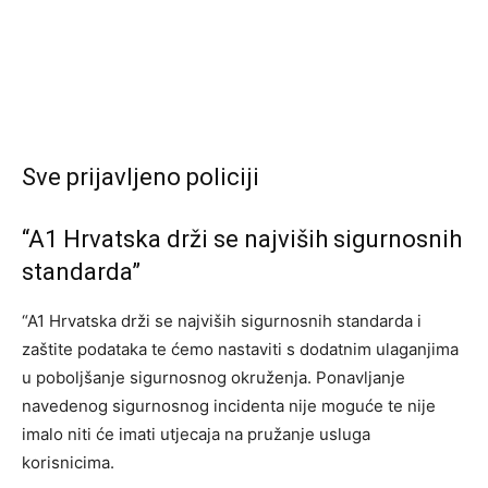
Sve prijavljeno policiji
“A1 Hrvatska drži se najviših sigurnosnih
standarda”
“A1 Hrvatska drži se najviših sigurnosnih standarda i
zaštite podataka te ćemo nastaviti s dodatnim ulaganjima
u poboljšanje sigurnosnog okruženja. Ponavljanje
navedenog sigurnosnog incidenta nije moguće te nije
imalo niti će imati utjecaja na pružanje usluga
korisnicima.