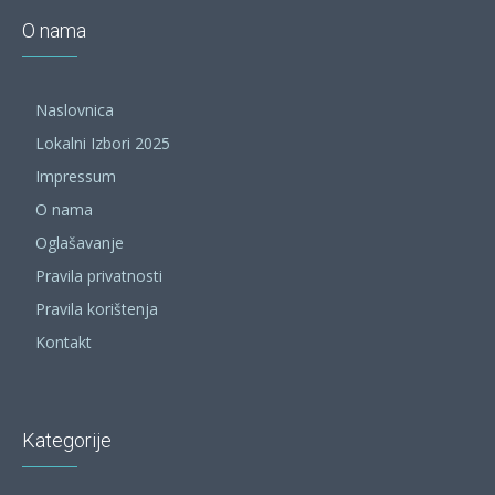
O nama
Naslovnica
Lokalni Izbori 2025
Impressum
O nama
Oglašavanje
Pravila privatnosti
Pravila korištenja
Kontakt
Kategorije