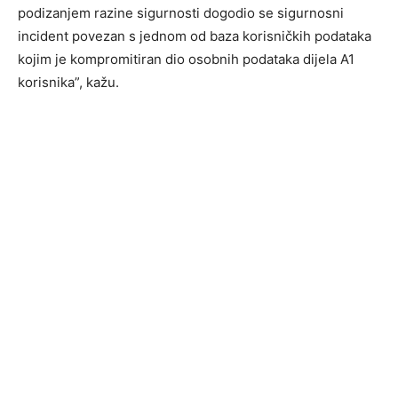
podizanjem razine sigurnosti dogodio se sigurnosni
incident povezan s jednom od baza korisničkih podataka
kojim je kompromitiran dio osobnih podataka dijela A1
korisnika”, kažu.