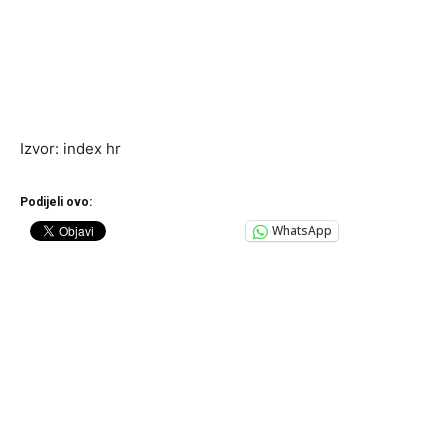
Izvor: index hr
Podijeli ovo:
WhatsApp