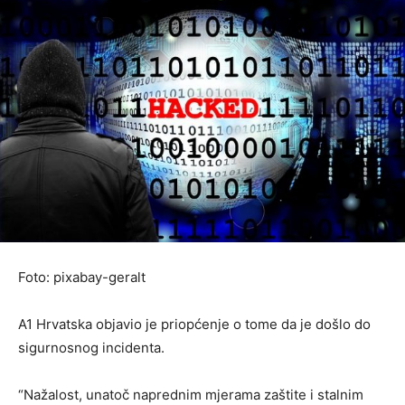
Foto: pixabay-geralt
A1 Hrvatska objavio je priopćenje o tome da je došlo do
sigurnosnog incidenta.
“Nažalost, unatoč naprednim mjerama zaštite i stalnim