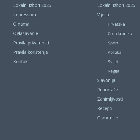
Lokalni Izbori 2025
Lokalni Izbori 2025
Impressum
Vijesti
O nama
Hrvatska
Oglašavanje
Crna kronika
Pravila privatnosti
Sport
Pravila korištenja
Politika
Kontakt
Svijet
Regija
Slavonija
Reportaže
Zanimljivosti
Recepti
Osmrtnice