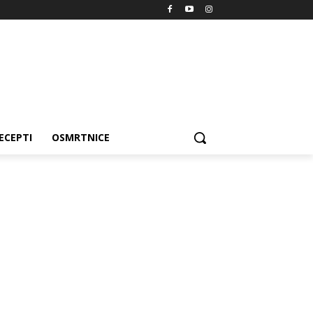
ECEPTI
OSMRTNICE