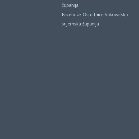
županija
Facebook Osmrtnice Vukovarsko
srijemska županija