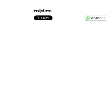
Podijeli ovo:
WhatsApp