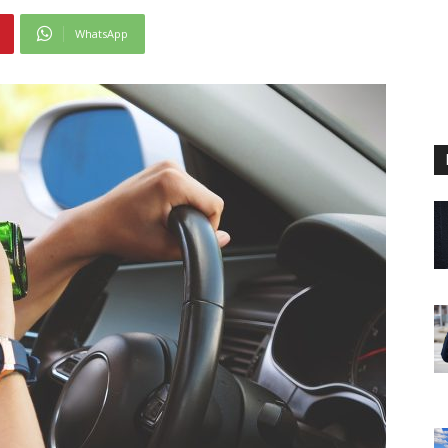
WhatsApp