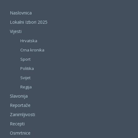
Naslovnica
Lokalni Izbori 2025
Vijesti
Hrvatska
Crna kronika
Sport
Politika
Svijet
Regija
Slavonija
Reportaže
Zanimljivosti
Recepti
Osmrtnice