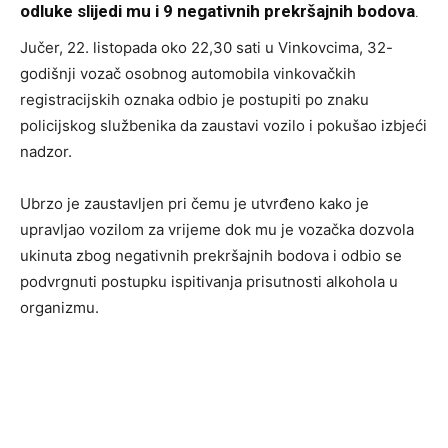
odluke slijedi mu i 9 negativnih prekršajnih bodova
.
Jučer, 22. listopada oko 22,30 sati u Vinkovcima, 32-
godišnji vozač osobnog automobila vinkovačkih
registracijskih oznaka odbio je postupiti po znaku
policijskog službenika da zaustavi vozilo i pokušao izbjeći
nadzor.
Ubrzo je zaustavljen pri čemu je utvrđeno kako je
upravljao vozilom za vrijeme dok mu je vozačka dozvola
ukinuta zbog negativnih prekršajnih bodova i odbio se
podvrgnuti postupku ispitivanja prisutnosti alkohola u
organizmu.