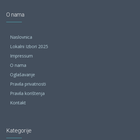
O nama
Naslovnica
Lokalni Izbori 2025
Impressum
O nama
Oglašavanje
Pravila privatnosti
Pravila korištenja
Kontakt
Kategorije