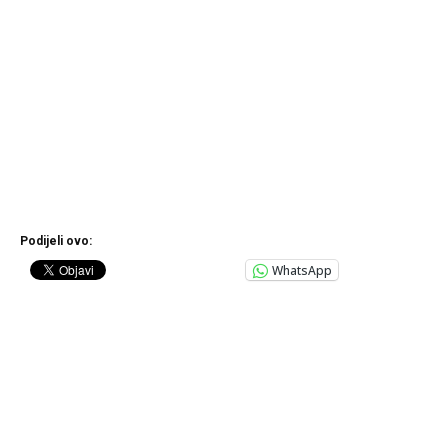
Podijeli ovo:
WhatsApp