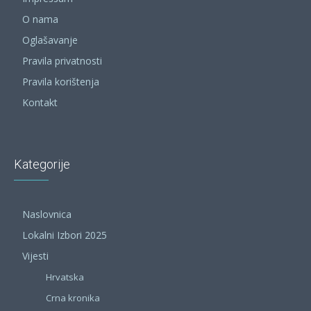
O nama
Oglašavanje
Pravila privatnosti
Pravila korištenja
Kontakt
Kategorije
Naslovnica
Lokalni Izbori 2025
Vijesti
Hrvatska
Crna kronika