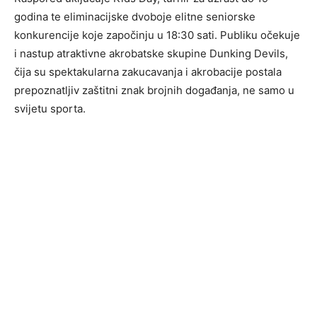
godina te eliminacijske dvoboje elitne seniorske
konkurencije koje započinju u 18:30 sati. Publiku očekuje
i nastup atraktivne akrobatske skupine Dunking Devils,
čija su spektakularna zakucavanja i akrobacije postala
prepoznatljiv zaštitni znak brojnih događanja, ne samo u
svijetu sporta.