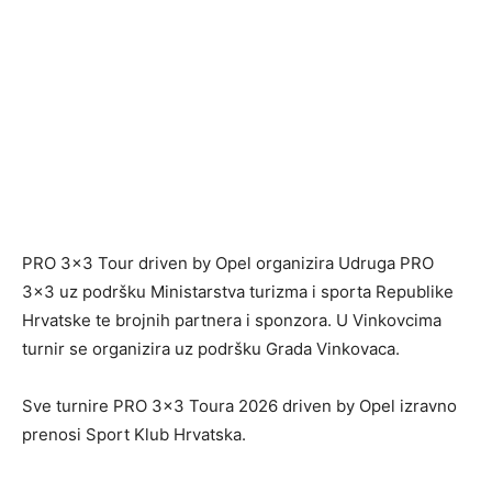
PRO 3×3 Tour driven by Opel organizira Udruga PRO
3×3 uz podršku Ministarstva turizma i sporta Republike
Hrvatske te brojnih partnera i sponzora. U Vinkovcima
turnir se organizira uz podršku Grada Vinkovaca.
Sve turnire PRO 3×3 Toura 2026 driven by Opel izravno
prenosi Sport Klub Hrvatska.