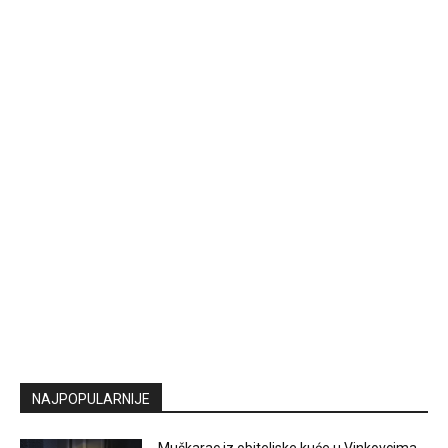
NAJPOPULARNIJE