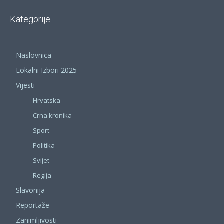
Kategorije
Naslovnica
Lokalni Izbori 2025
Vijesti
Hrvatska
Crna kronika
Sport
Politika
Svijet
Regija
Slavonija
Reportaže
Zanimljivosti