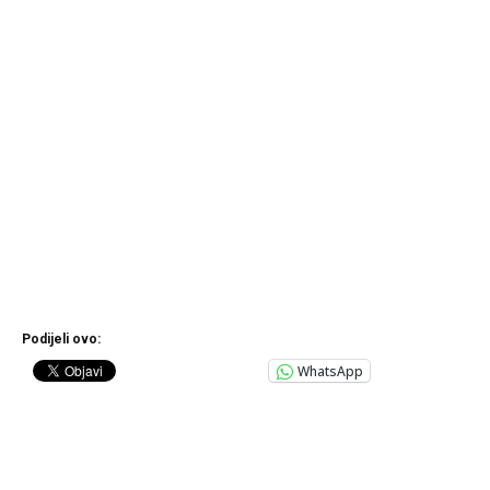
Podijeli ovo:
WhatsApp