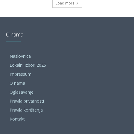
Load more
O nama
Naslovnica
Lokalni Izbori 2025
Impressum
O nama
Oglašavanje
Pravila privatnosti
Pravila korištenja
Kontakt