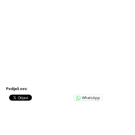
Podijeli ovo:
WhatsApp