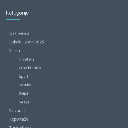
Kategorije
Naslovnica
Lokalni Izbori 2025
Vijesti
Hrvatska
Crna kronika
Sport
Politika
Svijet
Regija
Slavonija
Reportaže
Zanimljivosti