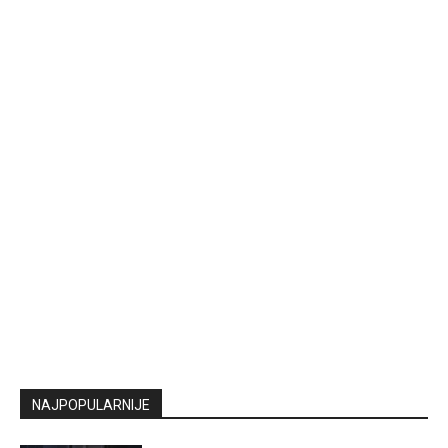
NAJPOPULARNIJE