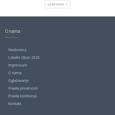
Load more
O nama
Naslovnica
Lokalni Izbori 2025
Impressum
O nama
Oglašavanje
Pravila privatnosti
Pravila korištenja
Kontakt