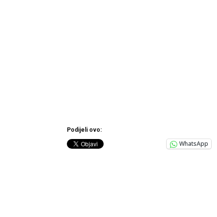
Podijeli ovo:
WhatsApp