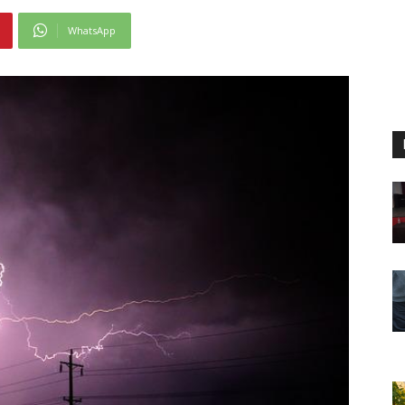
WhatsApp