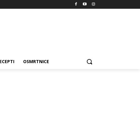
ECEPTI
OSMRTNICE