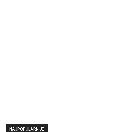
NAJPOPULARNIJE