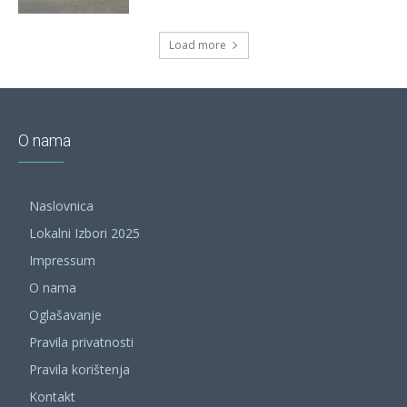
Load more
O nama
Naslovnica
Lokalni Izbori 2025
Impressum
O nama
Oglašavanje
Pravila privatnosti
Pravila korištenja
Kontakt