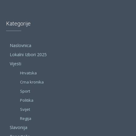
Kategorije
Naslovnica
Lokalni Izbori 2025
Vijesti
Hrvatska
Crna kronika
Sport
Politika
Svijet
Regija
Slavonija