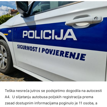
Teška nesreća jutros se podsjetimo dogodila na autocesti
A4. U slijetanju autobusa poljskih registracija prema
zasad dostupnim informacijama poginulo je 11 osoba, a