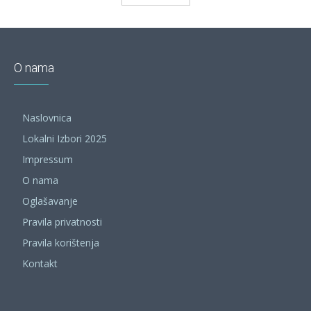
O nama
Naslovnica
Lokalni Izbori 2025
Impressum
O nama
Oglašavanje
Pravila privatnosti
Pravila korištenja
Kontakt