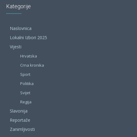
Kategorije
Naslovnica
Lokalni Izbori 2025
Vijesti
Hrvatska
Crna kronika
Sport
Politika
Svijet
Regija
Slavonija
Reportaže
Zanimljivosti