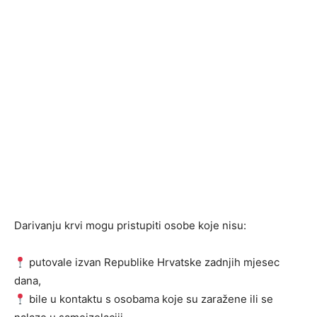
Darivanju krvi mogu pristupiti osobe koje nisu:
putovale izvan Republike Hrvatske zadnjih mjesec
dana,
bile u kontaktu s osobama koje su zaražene ili se