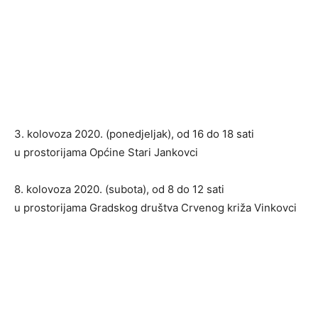
3. kolovoza 2020. (ponedjeljak), od 16 do 18 sati
u prostorijama Općine Stari Jankovci
8. kolovoza 2020. (subota), od 8 do 12 sati
u prostorijama Gradskog društva Crvenog križa Vinkovci