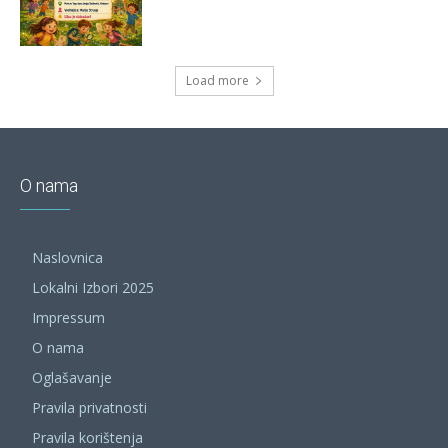
Load more
O nama
Naslovnica
Lokalni Izbori 2025
Impressum
O nama
Oglašavanje
Pravila privatnosti
Pravila korištenja