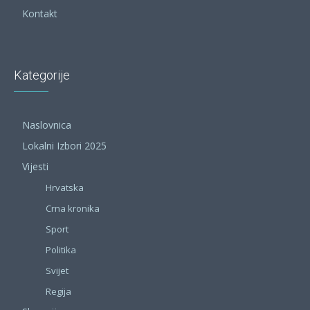
Kontakt
Kategorije
Naslovnica
Lokalni Izbori 2025
Vijesti
Hrvatska
Crna kronika
Sport
Politika
Svijet
Regija