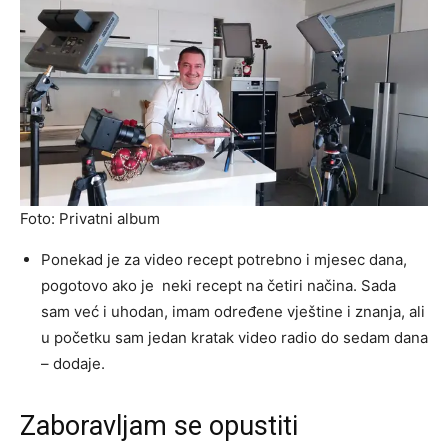
Foto: Privatni album
Ponekad je za video recept potrebno i mjesec dana,
pogotovo ako je neki recept na četiri načina. Sada
sam već i uhodan, imam određene vještine i znanja, ali
u početku sam jedan kratak video radio do sedam dana
– dodaje.
Zaboravljam se opustiti