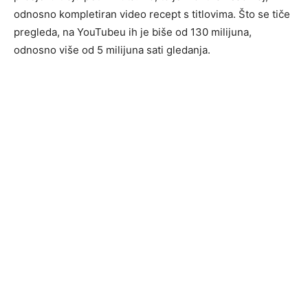
odnosno kompletiran video recept s titlovima. Što se tiče
pregleda, na YouTubeu ih je biše od 130 milijuna,
odnosno više od 5 milijuna sati gledanja.