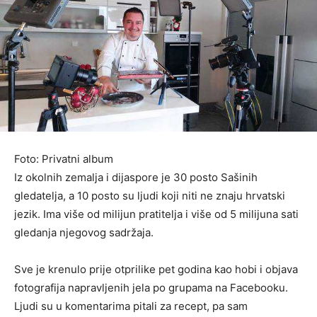
Foto: Privatni album
Iz okolnih zemalja i dijaspore je 30 posto Sašinih
gledatelja, a 10 posto su ljudi koji niti ne znaju hrvatski
jezik. Ima više od milijun pratitelja i više od 5 milijuna sati
gledanja njegovog sadržaja.
Sve je krenulo prije otprilike pet godina kao hobi i objava
fotografija napravljenih jela po grupama na Facebooku.
Ljudi su u komentarima pitali za recept, pa sam