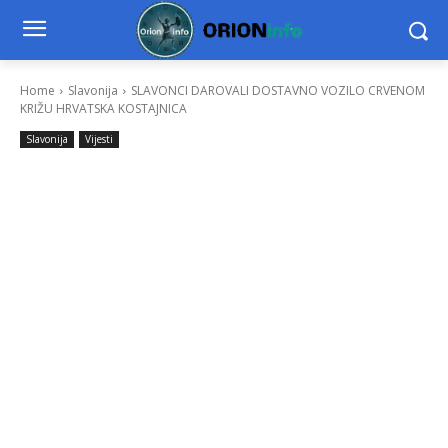
Home
Slavonija
SLAVONCI DAROVALI DOSTAVNO VOZILO CRVENOM
KRIŽU HRVATSKA KOSTAJNICA
Slavonija
Vijesti