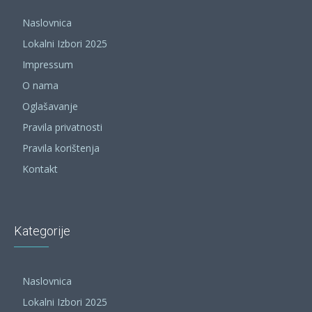
Naslovnica
Lokalni Izbori 2025
Impressum
O nama
Oglašavanje
Pravila privatnosti
Pravila korištenja
Kontakt
Kategorije
Naslovnica
Lokalni Izbori 2025