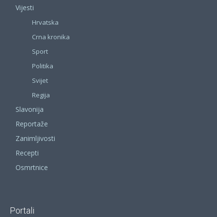
Vijesti
Hrvatska
Crna kronika
Sport
Politika
Svijet
Regija
Slavonija
Reportaže
Zanimljivosti
Recepti
Osmrtnice
Portali