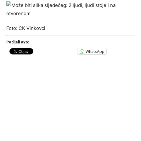
Foto: CK Vinkovci
Podijeli ovo:
WhatsApp