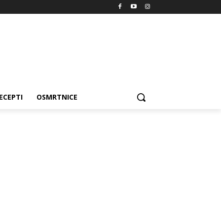
ECEPTI
OSMRTNICE