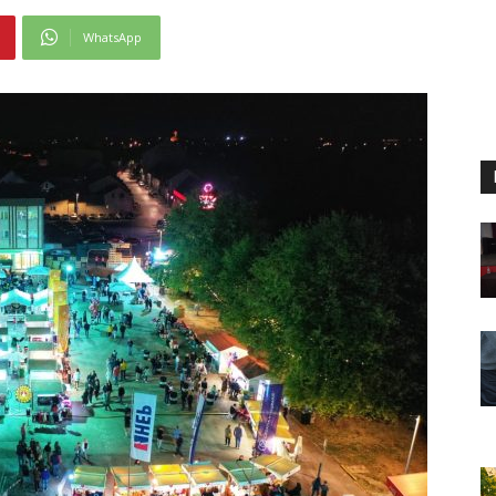
WhatsApp