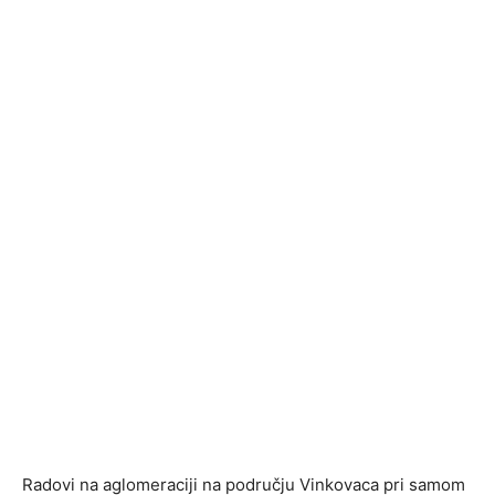
Radovi na aglomeraciji na području Vinkovaca pri samom