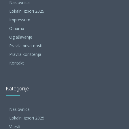
Naslovnica
Lokalni Izbori 2025
Impressum
O nama
Oglašavanje
Pravila privatnosti
Pravila korištenja
Kontakt
Kategorije
Naslovnica
Lokalni Izbori 2025
Vijesti