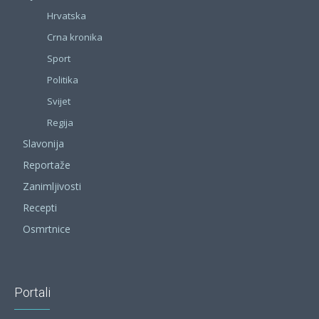
Hrvatska
Crna kronika
Sport
Politika
Svijet
Regija
Slavonija
Reportaže
Zanimljivosti
Recepti
Osmrtnice
Portali