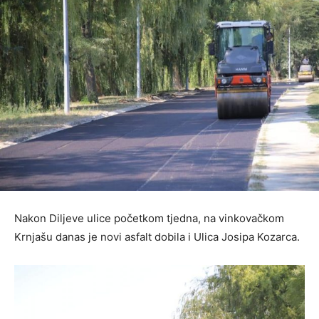
Nakon Diljeve ulice početkom tjedna, na vinkovačkom
Krnjašu danas je novi asfalt dobila i Ulica Josipa Kozarca.