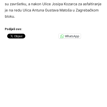
su završetku, a nakon Ulice Josipa Kozarca za asfaltiranje
je na redu Ulica Antuna Gustava Matoša u Zagrebačkom
bloku.
Podijeli ovo:
WhatsApp