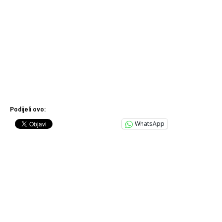
Podijeli ovo:
WhatsApp