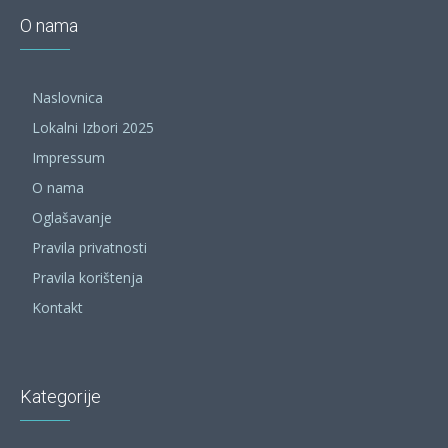
O nama
Naslovnica
Lokalni Izbori 2025
Impressum
O nama
Oglašavanje
Pravila privatnosti
Pravila korištenja
Kontakt
Kategorije