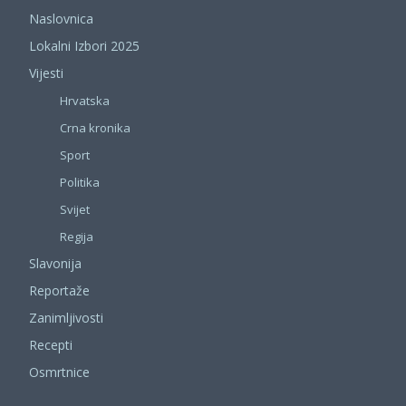
Naslovnica
Lokalni Izbori 2025
Vijesti
Hrvatska
Crna kronika
Sport
Politika
Svijet
Regija
Slavonija
Reportaže
Zanimljivosti
Recepti
Osmrtnice