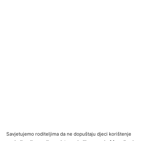
Savjetujemo roditeljima da ne dopuštaju djeci korištenje