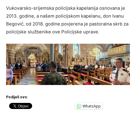
Vukovarsko-srijemska policijska kapelanija osnovana je
2013. godine, a našem policijskom kapelanu, don Ivanu
Begović, od 2018. godine povjerena je pastoralna skrb za
policijske službenike ove Policijske uprave.
Podijeli ovo:
WhatsApp