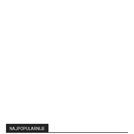
NAJPOPULARNIJE