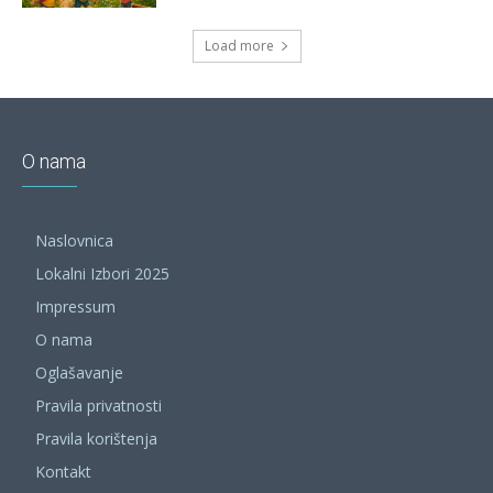
Load more
O nama
Naslovnica
Lokalni Izbori 2025
Impressum
O nama
Oglašavanje
Pravila privatnosti
Pravila korištenja
Kontakt